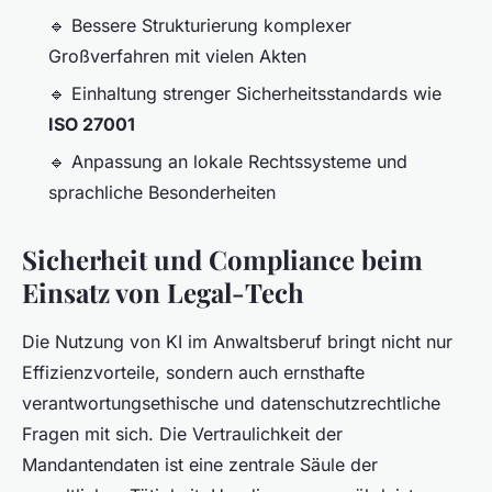
🔹 Bessere Strukturierung komplexer
Großverfahren mit vielen Akten
🔹 Einhaltung strenger Sicherheitsstandards wie
ISO 27001
🔹 Anpassung an lokale Rechtssysteme und
sprachliche Besonderheiten
Sicherheit und Compliance beim
Einsatz von Legal-Tech
Die Nutzung von KI im Anwaltsberuf bringt nicht nur
Effizienzvorteile, sondern auch ernsthafte
verantwortungsethische und datenschutzrechtliche
Fragen mit sich. Die Vertraulichkeit der
Mandantendaten ist eine zentrale Säule der