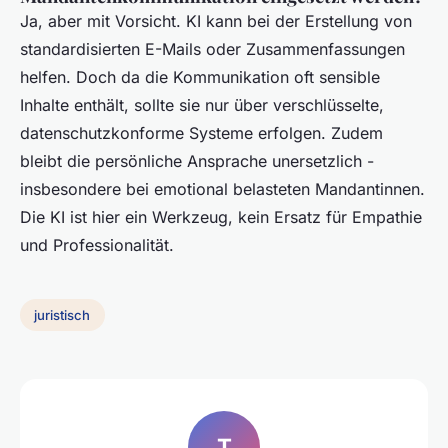
Ja, aber mit Vorsicht. KI kann bei der Erstellung von
standardisierten E-Mails oder Zusammenfassungen
helfen. Doch da die Kommunikation oft sensible
Inhalte enthält, sollte sie nur über verschlüsselte,
datenschutzkonforme Systeme erfolgen. Zudem
bleibt die persönliche Ansprache unersetzlich -
insbesondere bei emotional belasteten Mandantinnen.
Die KI ist hier ein Werkzeug, kein Ersatz für Empathie
und Professionalität.
juristisch
T