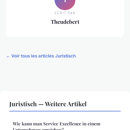
ECRIT PAR
Theudebert
← Voir tous les articles Juristisch
Juristisch — Weitere Artikel
Wie kann man Service Excellence in einem
Unternehmen erreichen?