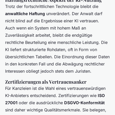
Trotz der fortschrittlichen Technologie bleibt die
anwaltliche Haftung
unverändert. Der Anwalt darf
nicht blind auf die Ergebnisse einer KI vertrauen.
Auch wenn ein System mit hohem Maß an
Zuverlässigkeit arbeitet, bleibt die endgültige
rechtliche Beurteilung eine menschliche Leistung. Die
KI liefert strukturierte Rohdaten, oft in Form von
übersichtlichen Tabellen. Die Einordnung dieser Daten
in den konkreten Fall und die Abwägung rechtlicher
Interessen obliegt jedoch stets dem Juristen.
Zertifizierungen als Vertrauensanker
Für Kanzleien ist die Wahl eines vertrauenswürdigen
KI-Anbieters entscheidend. Zertifizierungen wie
ISO
27001
oder die ausdrückliche
DSGVO-Konformität
sind daher wichtige Qualitätsmerkmale. Sie belegen,