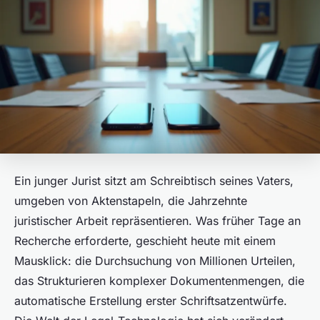
Ein junger Jurist sitzt am Schreibtisch seines Vaters,
umgeben von Aktenstapeln, die Jahrzehnte
juristischer Arbeit repräsentieren. Was früher Tage an
Recherche erforderte, geschieht heute mit einem
Mausklick: die Durchsuchung von Millionen Urteilen,
das Strukturieren komplexer Dokumentenmengen, die
automatische Erstellung erster Schriftsatzentwürfe.