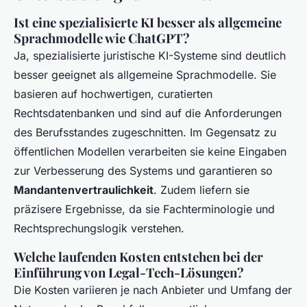
Ist eine spezialisierte KI besser als allgemeine
Sprachmodelle wie ChatGPT?
Ja, spezialisierte juristische KI-Systeme sind deutlich
besser geeignet als allgemeine Sprachmodelle. Sie
basieren auf hochwertigen, curatierten
Rechtsdatenbanken und sind auf die Anforderungen
des Berufsstandes zugeschnitten. Im Gegensatz zu
öffentlichen Modellen verarbeiten sie keine Eingaben
zur Verbesserung des Systems und garantieren so
Mandantenvertraulichkeit
. Zudem liefern sie
präzisere Ergebnisse, da sie Fachterminologie und
Rechtsprechungslogik verstehen.
Welche laufenden Kosten entstehen bei der
Einführung von Legal-Tech-Lösungen?
Die Kosten variieren je nach Anbieter und Umfang der