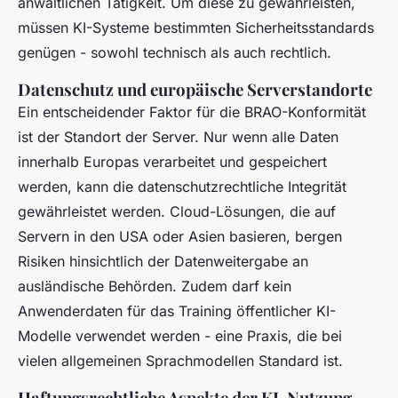
anwaltlichen Tätigkeit. Um diese zu gewährleisten,
müssen KI-Systeme bestimmten Sicherheitsstandards
genügen - sowohl technisch als auch rechtlich.
Datenschutz und europäische Serverstandorte
Ein entscheidender Faktor für die BRAO-Konformität
ist der Standort der Server. Nur wenn alle Daten
innerhalb Europas verarbeitet und gespeichert
werden, kann die datenschutzrechtliche Integrität
gewährleistet werden. Cloud-Lösungen, die auf
Servern in den USA oder Asien basieren, bergen
Risiken hinsichtlich der Datenweitergabe an
ausländische Behörden. Zudem darf kein
Anwenderdaten für das Training öffentlicher KI-
Modelle verwendet werden - eine Praxis, die bei
vielen allgemeinen Sprachmodellen Standard ist.
Haftungsrechtliche Aspekte der KI-Nutzung