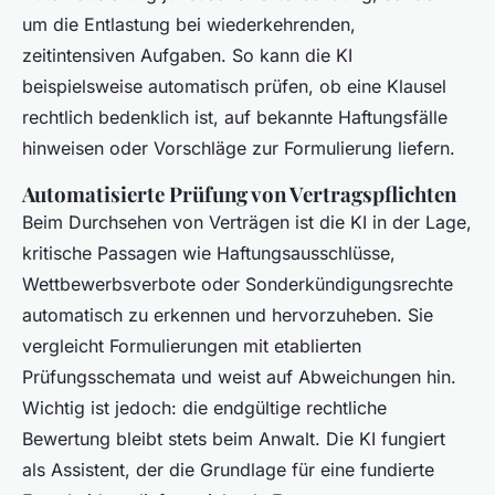
um die Entlastung bei wiederkehrenden,
zeitintensiven Aufgaben. So kann die KI
beispielsweise automatisch prüfen, ob eine Klausel
rechtlich bedenklich ist, auf bekannte Haftungsfälle
hinweisen oder Vorschläge zur Formulierung liefern.
Automatisierte Prüfung von Vertragspflichten
Beim Durchsehen von Verträgen ist die KI in der Lage,
kritische Passagen wie Haftungsausschlüsse,
Wettbewerbsverbote oder Sonderkündigungsrechte
automatisch zu erkennen und hervorzuheben. Sie
vergleicht Formulierungen mit etablierten
Prüfungsschemata und weist auf Abweichungen hin.
Wichtig ist jedoch: die endgültige rechtliche
Bewertung bleibt stets beim Anwalt. Die KI fungiert
als Assistent, der die Grundlage für eine fundierte