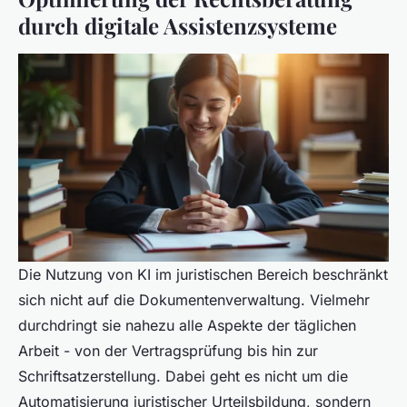
durch digitale Assistenzsysteme
Die Nutzung von KI im juristischen Bereich beschränkt
sich nicht auf die Dokumentenverwaltung. Vielmehr
durchdringt sie nahezu alle Aspekte der täglichen
Arbeit - von der Vertragsprüfung bis hin zur
Schriftsatzerstellung. Dabei geht es nicht um die
Automatisierung juristischer Urteilsbildung, sondern