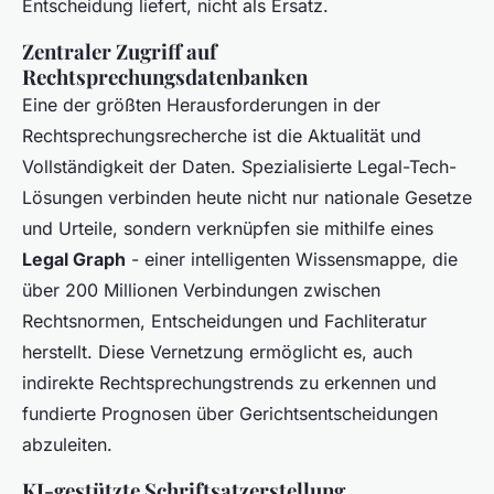
Entscheidung liefert, nicht als Ersatz.
Zentraler Zugriff auf
Rechtsprechungsdatenbanken
Eine der größten Herausforderungen in der
Rechtsprechungsrecherche ist die Aktualität und
Vollständigkeit der Daten. Spezialisierte Legal-Tech-
Lösungen verbinden heute nicht nur nationale Gesetze
und Urteile, sondern verknüpfen sie mithilfe eines
Legal Graph
- einer intelligenten Wissensmappe, die
über 200 Millionen Verbindungen zwischen
Rechtsnormen, Entscheidungen und Fachliteratur
herstellt. Diese Vernetzung ermöglicht es, auch
indirekte Rechtsprechungstrends zu erkennen und
fundierte Prognosen über Gerichtsentscheidungen
abzuleiten.
KI-gestützte Schriftsatzerstellung