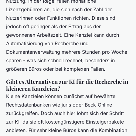
Nutzung. In der Regel fallen monatliche
Lizenzgebühren an, die sich nach der Zahl der
Nutzer
innen oder Funktionen richten. Diese sind
jedoch oft geringer als der Ertrag aus der
gewonnenen Arbeitszeit. Eine Kanzlei kann durch
Automatisierung von Recherche und
Dokumentenverwaltung mehrere Stunden pro Woche
sparen - was sich schnell rechnet, besonders in
größeren Büros oder bei komplexen Fällen.
Gibt es Alternativen zur KI für die Recherche in
kleineren Kanzleien?
Kleine Kanzleien können zunächst auf bewährte
Rechtsdatenbanken wie juris oder Beck-Online
zurückgreifen. Doch auch hier lohnt sich der Schritt
zur KI, da sie oft kostengünstigere Einsteigerpakete
anbieten. Für sehr kleine Büros kann die Kombination