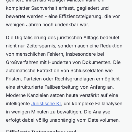
kompletter Sachverhalt erfasst, gegliedert und
bewertet werden - eine Effizienzsteigerung, die vor
wenigen Jahren noch undenkbar war.
Die Digitalisierung des juristischen Alltags bedeutet
nicht nur Zeitersparnis, sondern auch eine Reduktion
von menschlichen Fehlern, insbesondere bei
Großverfahren mit Hunderten von Dokumenten. Die
automatische Extraktion von Schlüsseldaten wie
Fristen, Parteien oder Rechtsgrundlagen ermöglicht
eine strukturierte Fallbearbeitung von Anfang an.
Moderne Kanzleien setzen heute verstärkt auf eine
intelligente
Juristische KI
, um komplexe Fallanalysen
in wenigen Minuten zu bewältigen. Die Analyse
erfolgt dabei völlig unabhängig vom Dateivolumen.