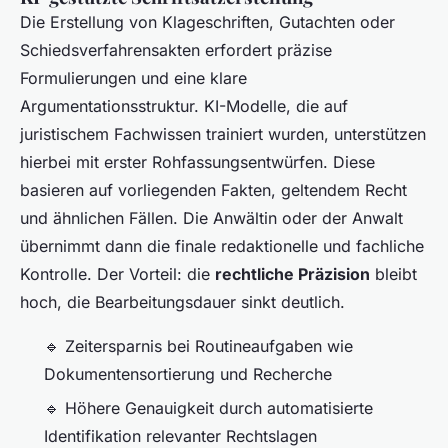
Die Erstellung von Klageschriften, Gutachten oder
Schiedsverfahrensakten erfordert präzise
Formulierungen und eine klare
Argumentationsstruktur. KI-Modelle, die auf
juristischem Fachwissen trainiert wurden, unterstützen
hierbei mit erster Rohfassungsentwürfen. Diese
basieren auf vorliegenden Fakten, geltendem Recht
und ähnlichen Fällen. Die Anwältin oder der Anwalt
übernimmt dann die finale redaktionelle und fachliche
Kontrolle. Der Vorteil: die
rechtliche Präzision
bleibt
hoch, die Bearbeitungsdauer sinkt deutlich.
🔹 Zeitersparnis bei Routineaufgaben wie
Dokumentensortierung und Recherche
🔹 Höhere Genauigkeit durch automatisierte
Identifikation relevanter Rechtslagen