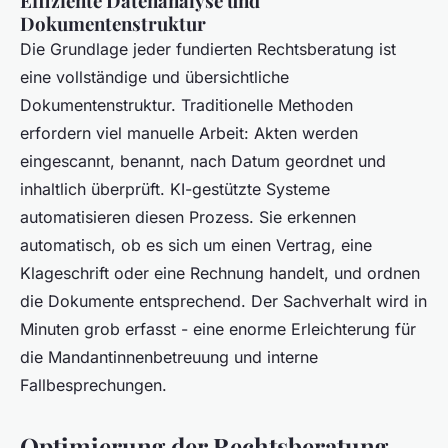
Effiziente Datenanalyse und
Dokumentenstruktur
Die Grundlage jeder fundierten Rechtsberatung ist
eine vollständige und übersichtliche
Dokumentenstruktur. Traditionelle Methoden
erfordern viel manuelle Arbeit: Akten werden
eingescannt, benannt, nach Datum geordnet und
inhaltlich überprüft. KI-gestützte Systeme
automatisieren diesen Prozess. Sie erkennen
automatisch, ob es sich um einen Vertrag, eine
Klageschrift oder eine Rechnung handelt, und ordnen
die Dokumente entsprechend. Der Sachverhalt wird in
Minuten grob erfasst - eine enorme Erleichterung für
die Mandant
innenbetreuung und interne
Fallbesprechungen.
Optimierung der Rechtsberatung