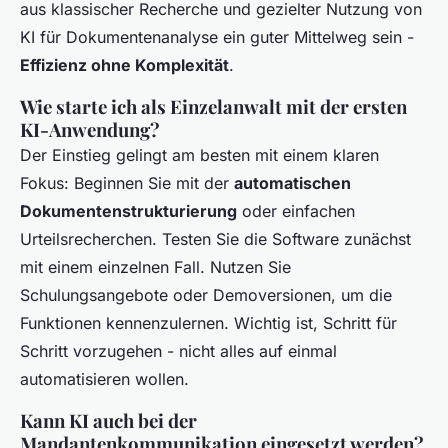
aus klassischer Recherche und gezielter Nutzung von
KI für Dokumentenanalyse ein guter Mittelweg sein -
Effizienz ohne Komplexität
.
Wie starte ich als Einzelanwalt mit der ersten
KI-Anwendung?
Der Einstieg gelingt am besten mit einem klaren
Fokus: Beginnen Sie mit der
automatischen
Dokumentenstrukturierung
oder einfachen
Urteilsrecherchen. Testen Sie die Software zunächst
mit einem einzelnen Fall. Nutzen Sie
Schulungsangebote oder Demoversionen, um die
Funktionen kennenzulernen. Wichtig ist, Schritt für
Schritt vorzugehen - nicht alles auf einmal
automatisieren wollen.
Kann KI auch bei der
Mandantenkommunikation eingesetzt werden?