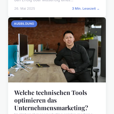
26. Mai 2025
3 Min. Lesezeit →
AUSBILDUNG
Welche technischen Tools
optimieren das
Unternehmensmarketing?